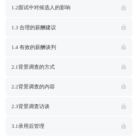
1.2面试中对候选人的影响
1.3 合理的薪酬建议
1.4 有效的薪酬谈判
2.1背景调查的方式
2.2背景调查的内容
2.3背景调查访谈
3.1录用后管理