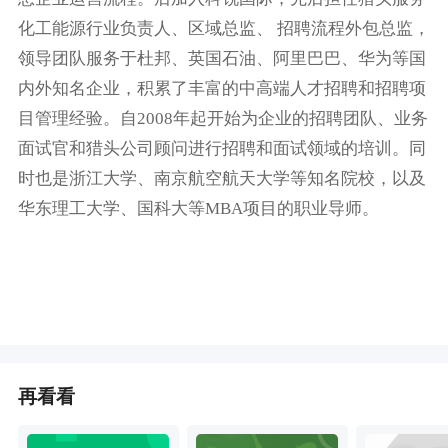
化工能源行业负责人、区域总监、 招聘流程外包总监，
领导团队服务于杜邦、英国石油、阿里巴巴、华为等国
内外知名企业，积累了丰富的中高端人才招聘和招聘项
目管理经验。自2008年起开始为企业的招聘团队、业务
面试官和猎头公司顾问进行招聘和面试领域的培训。同
时也是浙江大学、南京航空航天大学等知名院校，以及
华东理工大学、国科大等MBA项目的职业导师。
再看看