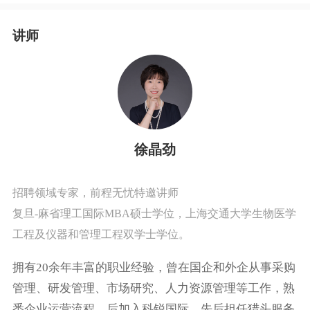
讲师
徐晶劲
招聘领域专家，前程无忧特邀讲师
复旦-麻省理工国际MBA硕士学位，上海交通大学生物医学
工程及仪器和管理工程双学士学位。
拥有20余年丰富的职业经验，曾在国企和外企从事采购
管理、研发管理、市场研究、人力资源管理等工作，熟
悉企业运营流程。后加入科锐国际，先后担任猎头服务