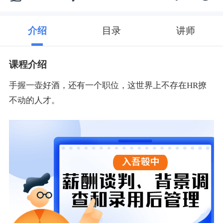
介绍
目录
讲师
课程介绍
手握一壶好酒，还有一个职位，这世界上不存在HR撩
不动的人才。