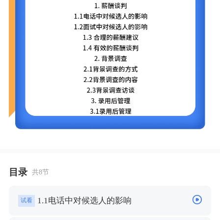
目录
共8节
1.1电话中对候选人的影响
试看